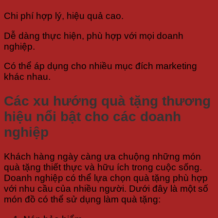
Chi phí hợp lý, hiệu quả cao.
Dễ dàng thực hiện, phù hợp với mọi doanh
nghiệp.
Có thể áp dụng cho nhiều mục đích marketing
khác nhau.
Các xu hướng quà tặng thương
hiệu nổi bật cho các doanh
nghiệp
Khách hàng ngày càng ưa chuộng những món
quà tặng thiết thực và hữu ích trong cuộc sống.
Doanh nghiệp có thể lựa chọn quà tặng phù hợp
với nhu cầu của nhiều người. Dưới đây là một số
món đồ có thể sử dụng làm quà tặng: