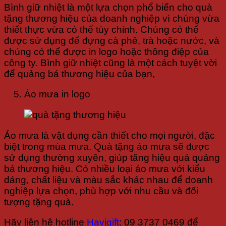
Bình giữ nhiệt là một lựa chọn phổ biến cho quà
tặng thương hiệu của doanh nghiệp vì chúng vừa
thiết thực vừa có thể tùy chỉnh. Chúng có thể
được sử dụng để đựng cà phê, trà hoặc nước, và
chúng có thể được in logo hoặc thông điệp của
công ty. Bình giữ nhiệt cũng là một cách tuyệt vời
để quảng bá thương hiệu của bạn,
Áo mưa in logo
Áo mưa là vật dụng cần thiết cho mọi người, đặc
biệt trong mùa mưa. Quà tặng áo mưa sẽ được
sử dụng thường xuyên, giúp tăng hiệu quả quảng
bá thương hiệu. Có nhiều loại áo mưa với kiểu
dáng, chất liệu và màu sắc khác nhau để doanh
nghiệp lựa chọn, phù hợp với nhu cầu và đối
tượng tặng quà.
Hãy liên hệ hotline
Havigift
: 09 3737 0469 để