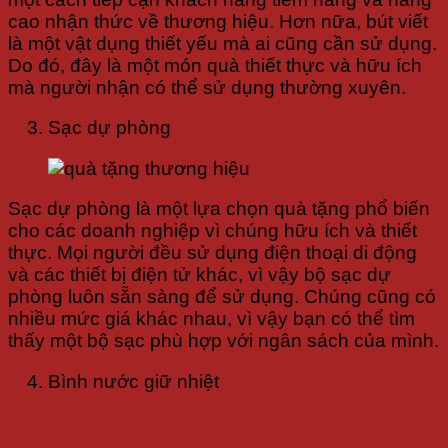
cao nhận thức về thương hiệu. Hơn nữa, bút viết
là một vật dụng thiết yếu mà ai cũng cần sử dụng.
Do đó, đây là một món quà thiết thực và hữu ích
mà người nhận có thể sử dụng thường xuyên.
Sạc dự phòng
Sạc dự phòng là một lựa chọn quà tặng phổ biến
cho các doanh nghiệp vì chúng hữu ích và thiết
thực. Mọi người đều sử dụng điện thoại di động
và các thiết bị điện tử khác, vì vậy bộ sạc dự
phòng luôn sẵn sàng để sử dụng. Chúng cũng có
nhiều mức giá khác nhau, vì vậy bạn có thể tìm
thấy một bộ sạc phù hợp với ngân sách của mình.
Bình nước giữ nhiệt