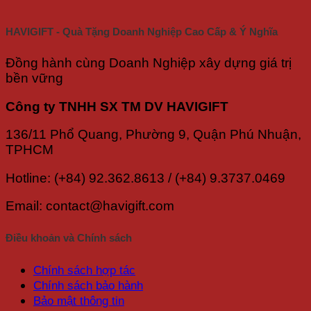
HAVIGIFT - Quà Tặng Doanh Nghiệp Cao Cấp & Ý Nghĩa
Đồng hành cùng Doanh Nghiệp xây dựng giá trị
bền vững
Công ty TNHH SX TM DV HAVIGIFT
136/11 Phổ Quang, Phường 9, Quận Phú Nhuận,
TPHCM
Hotline: (+84) 92.362.8613 / (+84) 9.3737.0469
Email: contact@havigift.com
Điều khoản và Chính sách
Chính sách hợp tác
Chính sách bảo hành
Bảo mật thông tin