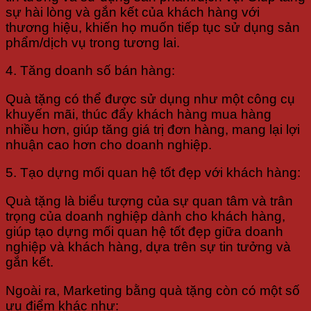
sự hài lòng và gắn kết của khách hàng với
thương hiệu, khiến họ muốn tiếp tục sử dụng sản
phẩm/dịch vụ trong tương lai.
4. Tăng doanh số bán hàng:
Quà tặng có thể được sử dụng như một công cụ
khuyến mãi, thúc đẩy khách hàng mua hàng
nhiều hơn, giúp tăng giá trị đơn hàng, mang lại lợi
nhuận cao hơn cho doanh nghiệp.
5. Tạo dựng mối quan hệ tốt đẹp với khách hàng:
Quà tặng là biểu tượng của sự quan tâm và trân
trọng của doanh nghiệp dành cho khách hàng,
giúp tạo dựng mối quan hệ tốt đẹp giữa doanh
nghiệp và khách hàng, dựa trên sự tin tưởng và
gắn kết.
Ngoài ra, Marketing bằng quà tặng còn có một số
ưu điểm khác như: