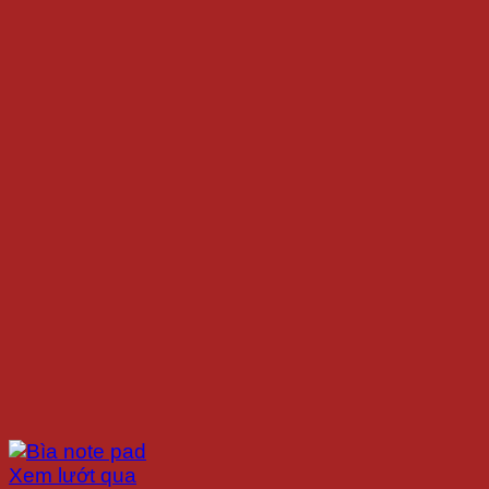
Xem lướt qua