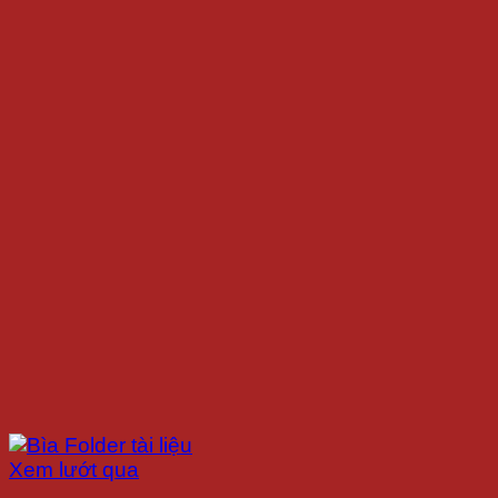
Xem lướt qua