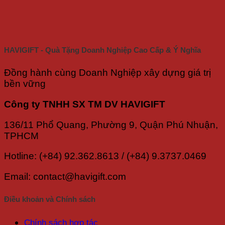
HAVIGIFT - Quà Tặng Doanh Nghiệp Cao Cấp & Ý Nghĩa
Đồng hành cùng Doanh Nghiệp xây dựng giá trị
bền vững
Công ty TNHH SX TM DV HAVIGIFT
136/11 Phổ Quang, Phường 9, Quận Phú Nhuận,
TPHCM
Hotline: (+84) 92.362.8613 / (+84) 9.3737.0469
Email: contact@havigift.com
Điều khoản và Chính sách
Chính sách hợp tác