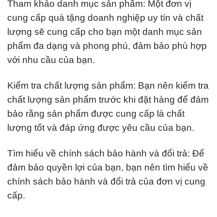
Tham khảo danh mục sản phẩm: Một đơn vị
cung cấp quà tặng doanh nghiệp uy tín và chất
lượng sẽ cung cấp cho bạn một danh mục sản
phẩm đa dạng và phong phú, đảm bảo phù hợp
với nhu cầu của bạn.
Kiểm tra chất lượng sản phẩm: Bạn nên kiểm tra
chất lượng sản phẩm trước khi đặt hàng để đảm
bảo rằng sản phẩm được cung cấp là chất
lượng tốt và đáp ứng được yêu cầu của bạn.
Tìm hiểu về chính sách bảo hành và đổi trả: Để
đảm bảo quyền lợi của bạn, bạn nên tìm hiểu về
chính sách bảo hành và đổi trả của đơn vị cung
cấp.