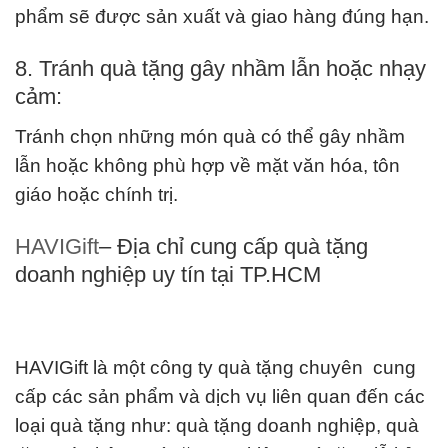
phẩm sẽ được sản xuất và giao hàng đúng hạn.
8. Tránh quà tặng gây nhầm lẫn hoặc nhạy
cảm:
Tránh chọn những món quà có thể gây nhầm
lẫn hoặc không phù hợp về mặt văn hóa, tôn
giáo hoặc chính trị.
HAVIGift
– Địa chỉ cung cấp quà tặng
doanh nghiệp uy tín tại TP.HCM
HAVIGift là một công ty quà tặng chuyên cung
cấp các sản phẩm và dịch vụ liên quan đến các
loại quà tặng như: quà tặng doanh nghiệp, quà