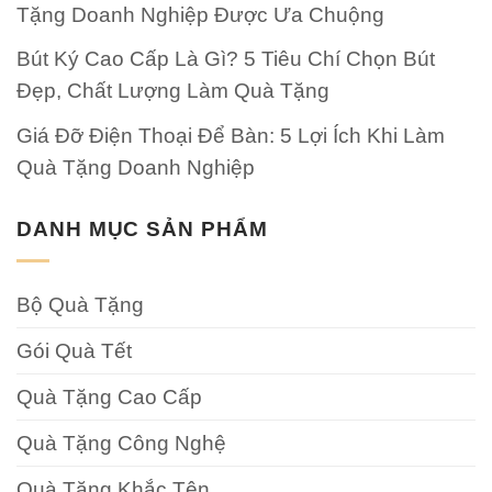
Tặng Doanh Nghiệp Được Ưa Chuộng
Bút Ký Cao Cấp Là Gì? 5 Tiêu Chí Chọn Bút
Đẹp, Chất Lượng Làm Quà Tặng
Giá Đỡ Điện Thoại Để Bàn: 5 Lợi Ích Khi Làm
Quà Tặng Doanh Nghiệp
DANH MỤC SẢN PHẨM
Bộ Quà Tặng
Gói Quà Tết
Quà Tặng Cao Cấp
Quà Tặng Công Nghệ
Quà Tặng Khắc Tên