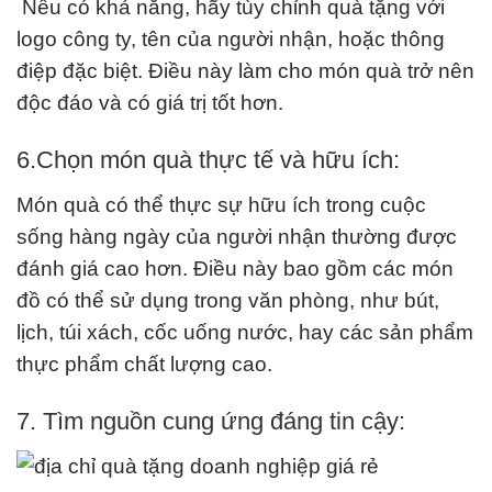
Nếu có khả năng, hãy tùy chỉnh quà tặng với
logo công ty, tên của người nhận, hoặc thông
điệp đặc biệt. Điều này làm cho món quà trở nên
độc đáo và có giá trị tốt hơn.
6.Chọn món quà thực tế và hữu ích:
Món quà có thể thực sự hữu ích trong cuộc
sống hàng ngày của người nhận thường được
đánh giá cao hơn. Điều này bao gồm các món
đồ có thể sử dụng trong văn phòng, như bút,
lịch, túi xách, cốc uống nước, hay các sản phẩm
thực phẩm chất lượng cao.
7. Tìm nguồn cung ứng đáng tin cậy: