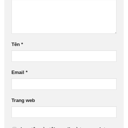
Tên
*
Email
*
Trang web