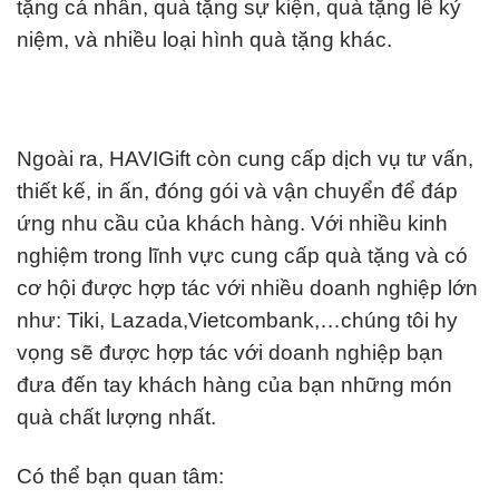
tặng cá nhân, quà tặng sự kiện, quà tặng lễ kỷ
niệm, và nhiều loại hình quà tặng khác.
Ngoài ra, HAVIGift còn cung cấp dịch vụ tư vấn,
thiết kế, in ấn, đóng gói và vận chuyển để đáp
ứng nhu cầu của khách hàng. Với nhiều kinh
nghiệm trong lĩnh vực cung cấp quà tặng và có
cơ hội được hợp tác với nhiều doanh nghiệp lớn
như: Tiki, Lazada,Vietcombank,…chúng tôi hy
vọng sẽ được hợp tác với doanh nghiệp bạn
đưa đến tay khách hàng của bạn những món
quà chất lượng nhất.
Có thể bạn quan tâm: