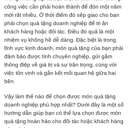
công việc cần phải hoàn thành để đón một năm
mới rất nhiều. Ở thời điểm đó sếp giao cho bạn
phải chọn quà tặng doanh nghiệp để tri ân
khách hàng hoặc đôi tác. Điều đó quả là một
nhiệm vụ không hề dễ dàng. Đặc biệt là trong
lĩnh vực kinh doanh, món quà tặng của bạn phải
đảm bảo được tính chuyên nghiệp, gửi gắm
thông điệp về giá trị và sự trân trọng, cùng với
việc tôn vinh và gắn kết mối quan hệ giữa hai
bên.
Vậy làm thế nào để chọn được món quà tặng
doanh nghiệp phù hợp nhất? Dưới đây là một số
hướng dẫn giúp bạn có thể lựa chọn được món
quà tặng hoàn hảo cho đối tác hoặc khách hàng