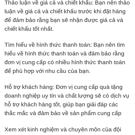
Thảo luận về giá cả và chiết khấu: Bạn nên thảo
luận về giá cả và chiết khấu trước khi đặt hàng
để đảm bảo rằng bạn sẽ nhận được giá cả và
chiết khấu tốt nhất.
Tìm hiểu về hình thức thanh toán: Bạn nên tìm
hiểu về hình thức thanh toán và đảm bảo rằng
đơn vị cung cấp có nhiều hình thức thanh toán
để phù hợp với nhu cầu của bạn.
Hỗ trợ khách hàng: Đơn vị cung cấp quà tặng
doanh nghiệp uy tín và chất lượng sẽ có dịch vụ
hỗ trợ khách hàng tốt, giúp bạn giải đáp các
thắc mắc và đảm bảo về sản phẩm cung cấp
Xem xét kinh nghiệm và chuyên môn của đội