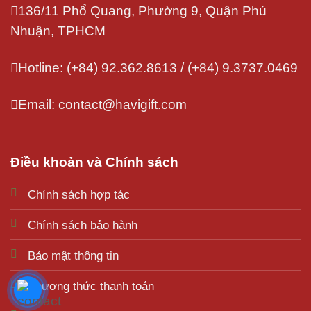
136/11 Phổ Quang, Phường 9, Quận Phú
Nhuận, TPHCM
Hotline: (+84) 92.362.8613 / (+84) 9.3737.0469
Email: contact@havigift.com
Điều khoản và Chính sách
Chính sách hợp tác
Chính sách bảo hành
Bảo mật thông tin
Phương thức thanh toán