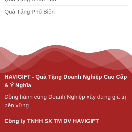
Quà Tặng Phổ Biến
HAVIGIFT - Quà Tặng Doanh Nghiệp Cao Cấp
& Ý Nghĩa
Đồng hành cùng Doanh Nghiệp xây dựng giá trị
bền vững
Công ty TNHH SX TM DV HAVIGIFT