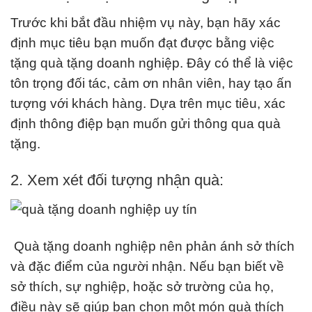
Trước khi bắt đầu nhiệm vụ này, bạn hãy xác
định mục tiêu bạn muốn đạt được bằng việc
tặng quà tặng doanh nghiệp. Đây có thể là việc
tôn trọng đối tác, cảm ơn nhân viên, hay tạo ấn
tượng với khách hàng. Dựa trên mục tiêu, xác
định thông điệp bạn muốn gửi thông qua quà
tặng.
2. Xem xét đối tượng nhận quà:
Quà tặng doanh nghiệp nên phản ánh sở thích
và đặc điểm của người nhận. Nếu bạn biết về
sở thích, sự nghiệp, hoặc sở trường của họ,
điều này sẽ giúp bạn chọn một món quà thích