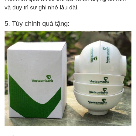
và duy trì sự ghi nhớ lâu dài.
5. Tùy chỉnh quà tặng: