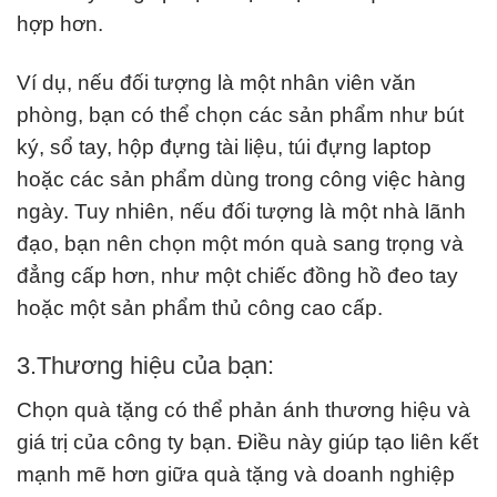
hợp hơn.
Ví dụ, nếu đối tượng là một nhân viên văn
phòng, bạn có thể chọn các sản phẩm như bút
ký, sổ tay, hộp đựng tài liệu, túi đựng laptop
hoặc các sản phẩm dùng trong công việc hàng
ngày. Tuy nhiên, nếu đối tượng là một nhà lãnh
đạo, bạn nên chọn một món quà sang trọng và
đẳng cấp hơn, như một chiếc đồng hồ đeo tay
hoặc một sản phẩm thủ công cao cấp.
3.Thương hiệu của bạn:
Chọn quà tặng có thể phản ánh thương hiệu và
giá trị của công ty bạn. Điều này giúp tạo liên kết
mạnh mẽ hơn giữa quà tặng và doanh nghiệp