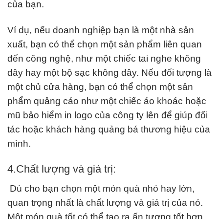
của bạn.
Ví dụ, nếu doanh nghiệp bạn là một nhà sản
xuất, bạn có thể chọn một sản phẩm liên quan
đến công nghệ, như một chiếc tai nghe không
dây hay một bộ sạc không dây. Nếu đối tượng là
một chủ cửa hàng, bạn có thể chọn một sản
phẩm quảng cáo như một chiếc áo khoác hoặc
mũ bảo hiểm in logo của công ty lên để giúp đối
tác hoặc khách hàng quảng bá thương hiệu của
mình.
4.Chất lượng và giá trị:
Dù cho bạn chọn một món quà nhỏ hay lớn,
quan trọng nhất là chất lượng và giá trị của nó.
Một món quà tốt có thể tạo ra ấn tượng tốt hơn