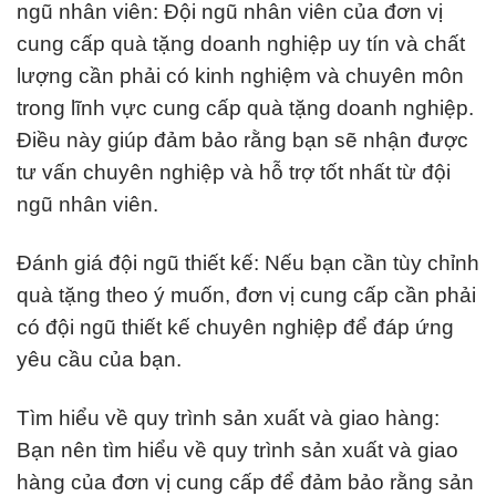
ngũ nhân viên: Đội ngũ nhân viên của đơn vị
cung cấp quà tặng doanh nghiệp uy tín và chất
lượng cần phải có kinh nghiệm và chuyên môn
trong lĩnh vực cung cấp quà tặng doanh nghiệp.
Điều này giúp đảm bảo rằng bạn sẽ nhận được
tư vấn chuyên nghiệp và hỗ trợ tốt nhất từ đội
ngũ nhân viên.
Đánh giá đội ngũ thiết kế: Nếu bạn cần tùy chỉnh
quà tặng theo ý muốn, đơn vị cung cấp cần phải
có đội ngũ thiết kế chuyên nghiệp để đáp ứng
yêu cầu của bạn.
Tìm hiểu về quy trình sản xuất và giao hàng:
Bạn nên tìm hiểu về quy trình sản xuất và giao
hàng của đơn vị cung cấp để đảm bảo rằng sản