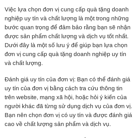
Việc lựa chọn đơn vị cung cấp quà tặng doanh
nghiệp uy tín và chất lượng là một trong những
bước quan trọng để đảm bảo rằng bạn sẽ nhận
được sản phẩm chất lượng và dịch vụ tốt nhất.
Dưới đây là một số lưu ý để giúp bạn lựa chọn
đơn vị cung cấp quà tặng doanh nghiệp uy tín
và chất lượng.
Đánh giá uy tín của đơn vị: Bạn có thể đánh giá
uy tín của đơn vị bằng cách tra cứu thông tin
trên website, mạng xã hội, hoặc hỏi ý kiến của
người khác đã từng sử dụng dịch vụ của đơn vị.
Bạn nên chọn đơn vị có uy tín và được đánh giá
cao về chất lượng sản phẩm và dịch vụ.