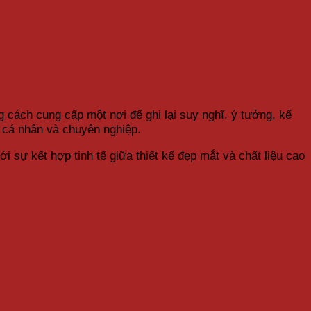
 cách cung cấp một nơi để ghi lại suy nghĩ, ý tưởng, kế
 cá nhân và chuyên nghiệp.
 sự kết hợp tinh tế giữa thiết kế đẹp mắt và chất liệu cao