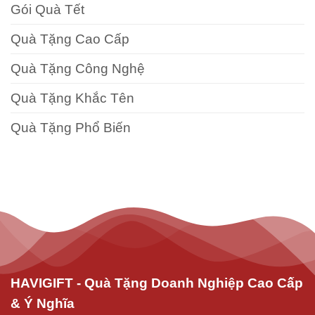
Gói Quà Tết
Quà Tặng Cao Cấp
Quà Tặng Công Nghệ
Quà Tặng Khắc Tên
Quà Tặng Phổ Biến
HAVIGIFT - Quà Tặng Doanh Nghiệp Cao Cấp
& Ý Nghĩa