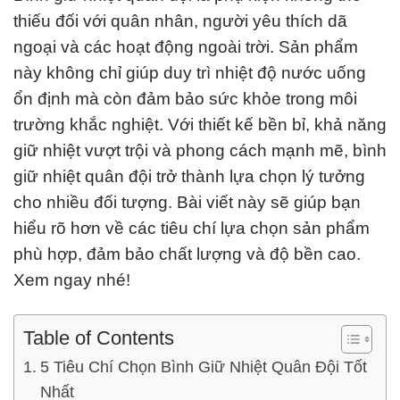
thiếu đối với quân nhân, người yêu thích dã
ngoại và các hoạt động ngoài trời. Sản phẩm
này không chỉ giúp duy trì nhiệt độ nước uống
ổn định mà còn đảm bảo sức khỏe trong môi
trường khắc nghiệt. Với thiết kế bền bỉ, khả năng
giữ nhiệt vượt trội và phong cách mạnh mẽ, bình
giữ nhiệt quân đội trở thành lựa chọn lý tưởng
cho nhiều đối tượng. Bài viết này sẽ giúp bạn
hiểu rõ hơn về các tiêu chí lựa chọn sản phẩm
phù hợp, đảm bảo chất lượng và độ bền cao.
Xem ngay nhé!
Table of Contents
5 Tiêu Chí Chọn Bình Giữ Nhiệt Quân Đội Tốt
Nhất