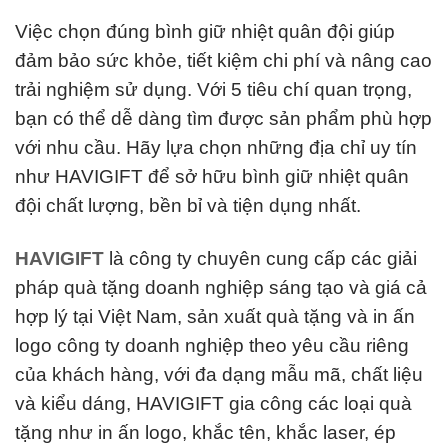
Việc chọn đúng bình giữ nhiệt quân đội giúp
đảm bảo sức khỏe, tiết kiệm chi phí và nâng cao
trải nghiệm sử dụng. Với 5 tiêu chí quan trọng,
bạn có thể dễ dàng tìm được sản phẩm phù hợp
với nhu cầu. Hãy lựa chọn những địa chỉ uy tín
như HAVIGIFT để sở hữu bình giữ nhiệt quân
đội chất lượng, bền bỉ và tiện dụng nhất.
HAVIGIFT
là công ty chuyên cung cấp các giải
pháp quà tặng doanh nghiệp sáng tạo và giá cả
hợp lý tại Việt Nam, sản xuất quà tặng và in ấn
logo công ty doanh nghiệp theo yêu cầu riêng
của khách hàng, với đa dạng mẫu mã, chất liệu
và kiểu dáng, HAVIGIFT gia công các loại quà
tặng như in ấn logo, khắc tên, khắc laser, ép