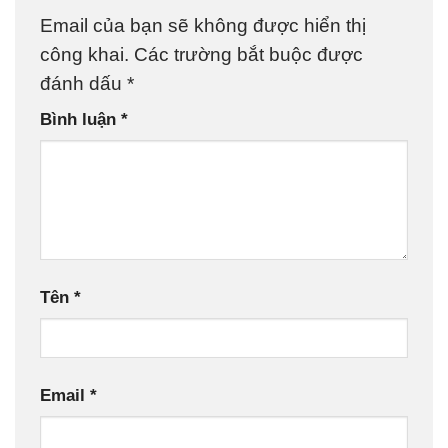
Email của bạn sẽ không được hiển thị
công khai.
Các trường bắt buộc được
đánh dấu
*
Bình luận
*
Tên
*
Email
*