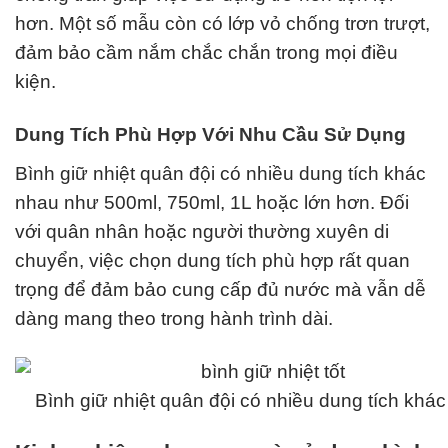
hơn. Một số mẫu còn có lớp vỏ chống trơn trượt,
đảm bảo cầm nắm chắc chắn trong mọi điều
kiện.
Dung Tích Phù Hợp Với Nhu Cầu Sử Dụng
Bình giữ nhiệt quân đội có nhiều dung tích khác
nhau như 500ml, 750ml, 1L hoặc lớn hơn. Đối
với quân nhân hoặc người thường xuyên di
chuyển, việc chọn dung tích phù hợp rất quan
trọng để đảm bảo cung cấp đủ nước mà vẫn dễ
dàng mang theo trong hành trình dài.
Bình giữ nhiệt quân đội có nhiều dung tích khá