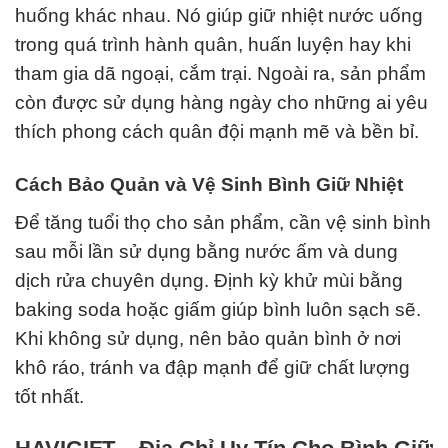
huống khác nhau. Nó giúp giữ nhiệt nước uống
trong quá trình hành quân, huấn luyện hay khi
tham gia dã ngoại, cắm trại. Ngoài ra, sản phẩm
còn được sử dụng hàng ngày cho những ai yêu
thích phong cách quân đội mạnh mẽ và bền bỉ.
Cách Bảo Quản và Vệ Sinh Bình Giữ Nhiệt
Để tăng tuổi thọ cho sản phẩm, cần vệ sinh bình
sau mỗi lần sử dụng bằng nước ấm và dung
dịch rửa chuyên dụng. Định kỳ khử mùi bằng
baking soda hoặc giấm giúp bình luôn sạch sẽ.
Khi không sử dụng, nên bảo quản bình ở nơi
khô ráo, tránh va đập mạnh để giữ chất lượng
tốt nhất.