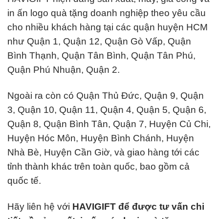
in ấn logo quà tặng doanh nghiệp theo yêu cầu
cho nhiều khách hàng tại các quận huyện HCM
như Quận 1, Quận 12, Quận Gò Vấp, Quận
Bình Thạnh, Quận Tân Bình, Quận Tân Phú,
Quận Phú Nhuận, Quận 2.
Ngoài ra còn có Quận Thủ Đức, Quận 9, Quận
3, Quận 10, Quận 11, Quận 4, Quận 5, Quận 6,
Quận 8, Quận Bình Tân, Quận 7, Huyện Củ Chi,
Huyện Hóc Môn, Huyện Bình Chánh, Huyện
Nhà Bè, Huyện Cần Giờ, và giao hàng tới các
tỉnh thành khác trên toàn quốc, bao gồm cả
quốc tế.
Hãy liên hệ với
HAVIGIFT để được tư vấn chi