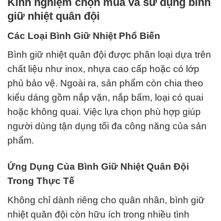
Kinh nghiệm chọn mua và sử dụng bình
giữ nhiệt quân đội
Các Loại Bình Giữ Nhiệt Phổ Biến
Bình giữ nhiệt quân đội được phân loại dựa trên
chất liệu như inox, nhựa cao cấp hoặc có lớp
phủ bảo vệ. Ngoài ra, sản phẩm còn chia theo
kiểu dáng gồm nắp vặn, nắp bấm, loại có quai
hoặc không quai. Việc lựa chọn phù hợp giúp
người dùng tận dụng tối đa công năng của sản
phẩm.
Ứng Dụng Của Bình Giữ Nhiệt Quân Đội
Trong Thực Tế
Không chỉ dành riêng cho quân nhân, bình giữ
nhiệt quân đội còn hữu ích trong nhiều tình