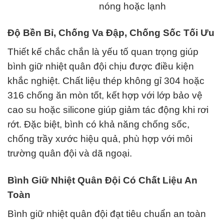
nóng hoặc lạnh
Độ Bền Bỉ, Chống Va Đập, Chống Sốc Tối Ưu
Thiết kế chắc chắn là yếu tố quan trọng giúp
bình giữ nhiệt quân đội chịu được điều kiện
khắc nghiệt. Chất liệu thép không gỉ 304 hoặc
316 chống ăn mòn tốt, kết hợp với lớp bảo vệ
cao su hoặc silicone giúp giảm tác động khi rơi
rớt. Đặc biệt, bình có khả năng chống sốc,
chống trầy xước hiệu quả, phù hợp với môi
trường quân đội và dã ngoại.
Bình Giữ Nhiệt Quân Đội Có Chất Liệu An
Toàn
Bình giữ nhiệt quân đội đạt tiêu chuẩn an toàn