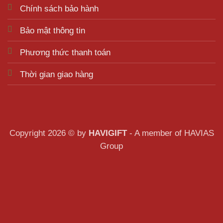
Chính sách bảo hành
Bảo mật thông tin
Phương thức thanh toán
Thời gian giao hàng
Copyright 2026 © by
HAVIGIFT
- A member of HAVIAS
Group