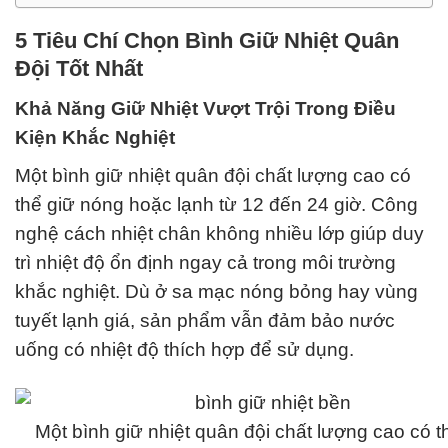
5 Tiêu Chí Chọn Bình Giữ Nhiệt Quân
Đội Tốt Nhất
Khả Năng Giữ Nhiệt Vượt Trội Trong Điều
Kiện Khắc Nghiệt
Một bình giữ nhiệt quân đội chất lượng cao có
thể giữ nóng hoặc lạnh từ 12 đến 24 giờ. Công
nghệ cách nhiệt chân không nhiều lớp giúp duy
trì nhiệt độ ổn định ngay cả trong môi trường
khắc nghiệt. Dù ở sa mạc nóng bỏng hay vùng
tuyết lạnh giá, sản phẩm vẫn đảm bảo nước
uống có nhiệt độ thích hợp để sử dụng.
Một bình giữ nhiệt quân đội chất lượng cao có t