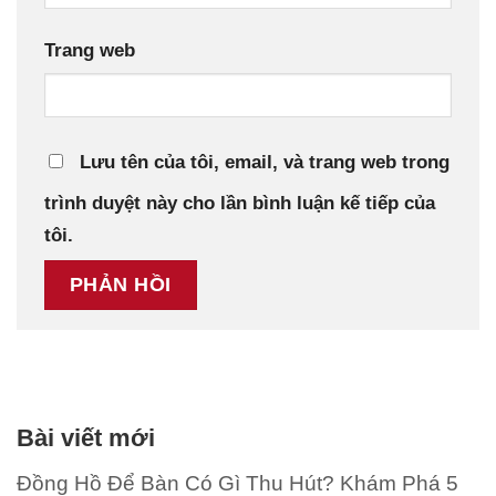
Trang web
Lưu tên của tôi, email, và trang web trong
trình duyệt này cho lần bình luận kế tiếp của
tôi.
Bài viết mới
Đồng Hồ Để Bàn Có Gì Thu Hút? Khám Phá 5