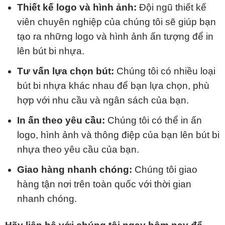
Thiết kế logo và hình ảnh:
Đội ngũ thiết kế
viên chuyên nghiệp của chúng tôi sẽ giúp bạn
tạo ra những logo và hình ảnh ấn tượng để in
lên bút bi nhựa.
Tư vấn lựa chọn bút:
Chúng tôi có nhiều loại
bút bi nhựa khác nhau để bạn lựa chọn, phù
hợp với nhu cầu và ngân sách của bạn.
In ấn theo yêu cầu:
Chúng tôi có thể in ấn
logo, hình ảnh và thông điệp của bạn lên bút bi
nhựa theo yêu cầu của bạn.
Giao hàng nhanh chóng:
Chúng tôi giao
hàng tận nơi trên toàn quốc với thời gian
nhanh chóng.