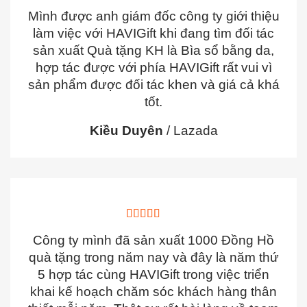
Mình được anh giám đốc công ty giới thiệu
làm việc với HAVIGift khi đang tìm đối tác
sản xuất Quà tặng KH là Bìa sổ bằng da,
hợp tác được với phía HAVIGift rất vui vì
sản phẩm được đối tác khen và giá cả khá
tốt.
Kiều Duyên
/
Lazada
Công ty mình đã sản xuất 1000 Đồng Hồ
quà tặng trong năm nay và đây là năm thứ
5 hợp tác cùng HAVIGift trong việc triển
khai kế hoạch chăm sóc khách hàng thân