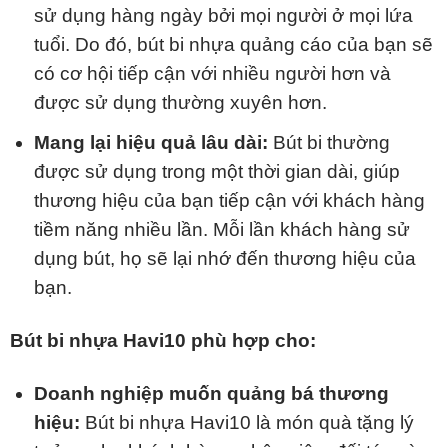
sử dụng hàng ngày bởi mọi người ở mọi lứa
tuổi. Do đó, bút bi nhựa quảng cáo của bạn sẽ
có cơ hội tiếp cận với nhiều người hơn và
được sử dụng thường xuyên hơn.
Mang lại hiệu quả lâu dài:
Bút bi thường
được sử dụng trong một thời gian dài, giúp
thương hiệu của bạn tiếp cận với khách hàng
tiềm năng nhiều lần. Mỗi lần khách hàng sử
dụng bút, họ sẽ lại nhớ đến thương hiệu của
bạn.
Bút bi nhựa Havi10 phù hợp cho:
Doanh nghiệp muốn quảng bá thương
hiệu:
Bút bi nhựa Havi10 là món quà tặng lý