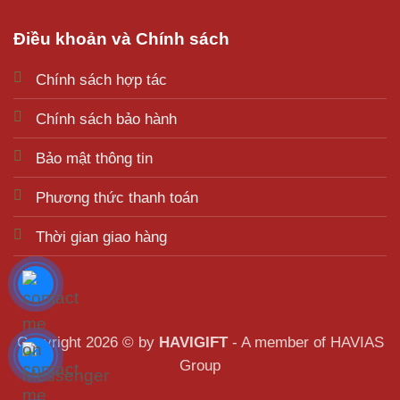
Điều khoản và Chính sách
Chính sách hợp tác
Chính sách bảo hành
Bảo mật thông tin
Phương thức thanh toán
Thời gian giao hàng
Copyright 2026 © by
HAVIGIFT
- A member of HAVIAS
Group