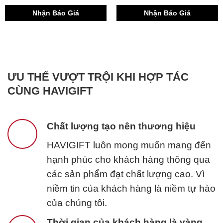
Nhận Báo Giá
Nhận Báo Giá
ƯU THẾ VƯỢT TRỘI KHI HỢP TÁC
CÙNG HAVIGIFT
Chất lượng tạo nên thương hiệu
HAVIGIFT luôn mong muốn mang đến
hạnh phúc cho khách hàng thông qua
các sản phẩm đạt chất lượng cao. Vì
niềm tin của khách hàng là niềm tự hào
của chúng tôi.
Thời gian của khách hàng là vàng