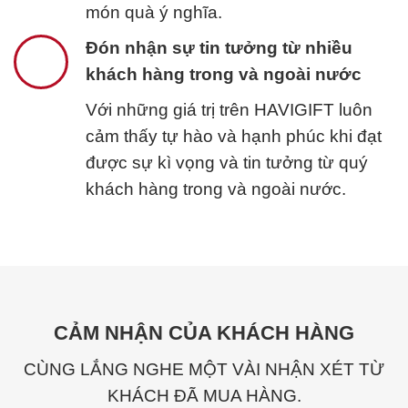
món quà ý nghĩa.
Đón nhận sự tin tưởng từ nhiều
khách hàng trong và ngoài nước
Với những giá trị trên HAVIGIFT luôn
cảm thấy tự hào và hạnh phúc khi đạt
được sự kì vọng và tin tưởng từ quý
khách hàng trong và ngoài nước.
CẢM NHẬN CỦA KHÁCH HÀNG
CÙNG LẮNG NGHE MỘT VÀI NHẬN XÉT TỪ
KHÁCH ĐÃ MUA HÀNG.