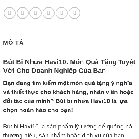
MÔ TẢ
Bút Bi Nhựa Havi10: Món Quà Tặng Tuyệt
Vời Cho Doanh Nghiệp Của Bạn
Bạn đang tìm kiếm một món quà tặng ý nghĩa
và thiết thực cho khách hàng, nhân viên hoặc
đối tác của mình? Bút bi nhựa Havi10 là lựa
chọn hoàn hảo cho bạn!
Bút bi Havi10 là sản phẩm lý tưởng để quảng bá
thương hiệu, sản phẩm hoặc dịch vụ của bạn.