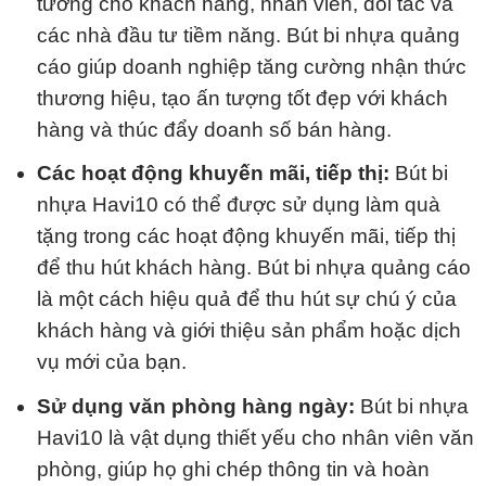
tưởng cho khách hàng, nhân viên, đối tác và
các nhà đầu tư tiềm năng. Bút bi nhựa quảng
cáo giúp doanh nghiệp tăng cường nhận thức
thương hiệu, tạo ấn tượng tốt đẹp với khách
hàng và thúc đẩy doanh số bán hàng.
Các hoạt động khuyến mãi, tiếp thị:
Bút bi
nhựa Havi10 có thể được sử dụng làm quà
tặng trong các hoạt động khuyến mãi, tiếp thị
để thu hút khách hàng. Bút bi nhựa quảng cáo
là một cách hiệu quả để thu hút sự chú ý của
khách hàng và giới thiệu sản phẩm hoặc dịch
vụ mới của bạn.
Sử dụng văn phòng hàng ngày:
Bút bi nhựa
Havi10 là vật dụng thiết yếu cho nhân viên văn
phòng, giúp họ ghi chép thông tin và hoàn