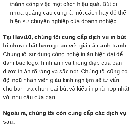
thành công việc một cách hiệu quả. Bút bi
nhựa quảng cáo cũng là một cách hay để thể
hiện sự chuyên nghiệp của doanh nghiệp.
Tại Havi10, chúng tôi cung cấp dịch vụ in bút
bi nhựa chất lượng cao với giá cả cạnh tranh.
Chúng tôi sử dụng công nghệ in ấn hiện đại để
đảm bảo logo, hình ảnh và thông điệp của bạn
được in ấn rõ ràng và sắc nét. Chúng tôi cũng có
đội ngũ nhân viên giàu kinh nghiệm sẽ tư vấn
cho bạn lựa chọn loại bút và kiểu in phù hợp nhất
với nhu cầu của bạn.
Ngoài ra, chúng tôi còn cung cấp các dịch vụ
sau: