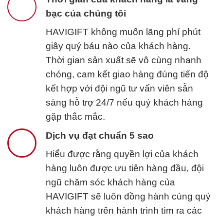
bạc của chúng tôi
HAVIGIFT không muốn lãng phí phút
giây quý báu nào của khách hàng.
Thời gian sản xuất sẽ vô cùng nhanh
chóng, cam kết giao hàng đúng tiến độ
kết hợp với đội ngũ tư vấn viên sẵn
sàng hỗ trợ 24/7 nếu quý khách hàng
gặp thắc mắc.
Dịch vụ đạt chuẩn 5 sao
Hiểu được rằng quyền lợi của khách
hàng luôn được ưu tiên hàng đầu, đội
ngũ chăm sóc khách hàng của
HAVIGIFT sẽ luôn đồng hành cùng quý
khách hàng trên hành trình tìm ra các