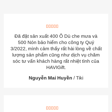
Đã đặt sản xuất 400 Ô Dù che mưa và
500 Nón bảo hiểm cho công ty Quý
3/2022, mình cảm thấy rất hài lòng về chất
lượng sản phẩm cũng như dịch vụ chăm
sóc tư vấn khách hàng rất nhiệt tình của
HAVIGift.
Nguyễn Mai Huyền
/
Tiki