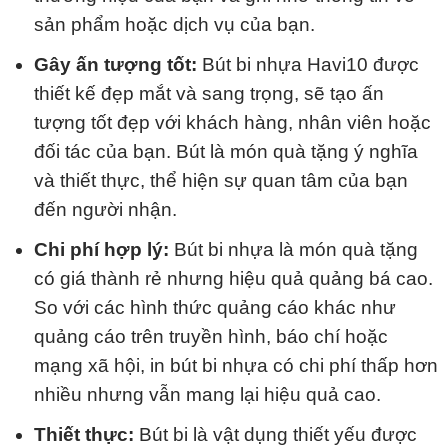
sản phẩm hoặc dịch vụ của bạn.
Gây ấn tượng tốt:
Bút bi nhựa Havi10 được
thiết kế đẹp mắt và sang trọng, sẽ tạo ấn
tượng tốt đẹp với khách hàng, nhân viên hoặc
đối tác của bạn. Bút là món quà tặng ý nghĩa
và thiết thực, thể hiện sự quan tâm của bạn
đến người nhận.
Chi phí hợp lý:
Bút bi nhựa là món quà tặng
có giá thành rẻ nhưng hiệu quả quảng bá cao.
So với các hình thức quảng cáo khác như
quảng cáo trên truyền hình, báo chí hoặc
mạng xã hội, in bút bi nhựa có chi phí thấp hơn
nhiều nhưng vẫn mang lại hiệu quả cao.
Thiết thực:
Bút bi là vật dụng thiết yếu được