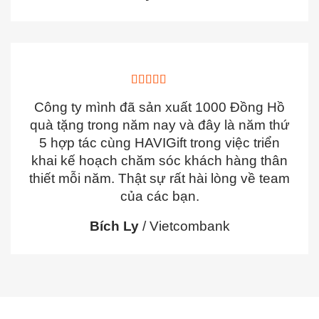
Công ty mình đã sản xuất 1000 Đồng Hồ
quà tặng trong năm nay và đây là năm thứ
5 hợp tác cùng HAVIGift trong việc triển
khai kế hoạch chăm sóc khách hàng thân
thiết mỗi năm. Thật sự rất hài lòng về team
của các bạn.
Bích Ly
/
Vietcombank