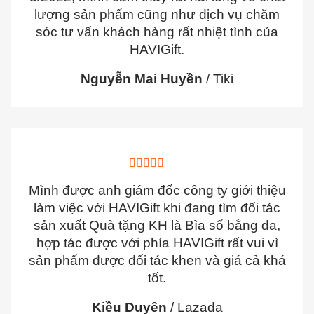
lượng sản phẩm cũng như dịch vụ chăm
sóc tư vấn khách hàng rất nhiệt tình của
HAVIGift.
Nguyễn Mai Huyền
/
Tiki
Mình được anh giám đốc công ty giới thiệu
làm việc với HAVIGift khi đang tìm đối tác
sản xuất Quà tặng KH là Bìa sổ bằng da,
hợp tác được với phía HAVIGift rất vui vì
sản phẩm được đối tác khen và giá cả khá
tốt.
Kiều Duyên
/
Lazada