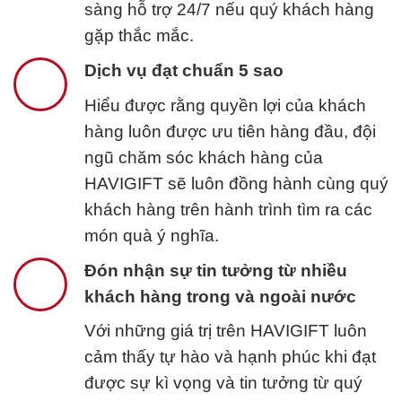
sàng hỗ trợ 24/7 nếu quý khách hàng
gặp thắc mắc.
Dịch vụ đạt chuẩn 5 sao
Hiểu được rằng quyền lợi của khách
hàng luôn được ưu tiên hàng đầu, đội
ngũ chăm sóc khách hàng của
HAVIGIFT sẽ luôn đồng hành cùng quý
khách hàng trên hành trình tìm ra các
món quà ý nghĩa.
Đón nhận sự tin tưởng từ nhiều
khách hàng trong và ngoài nước
Với những giá trị trên HAVIGIFT luôn
cảm thấy tự hào và hạnh phúc khi đạt
được sự kì vọng và tin tưởng từ quý