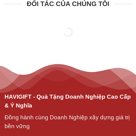
ĐỐI TÁC CỦA CHÚNG TÔI
HAVIGIFT - Quà Tặng Doanh Nghiệp Cao Cấp
& Ý Nghĩa
Đồng hành cùng Doanh Nghiệp xây dựng giá trị
bền vững