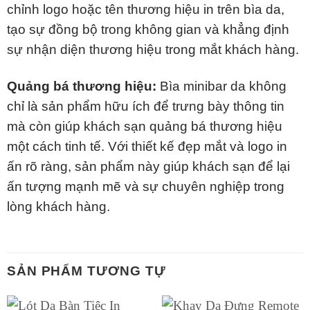
chỉnh logo hoặc tên thương hiệu in trên bìa da,
tạo sự đồng bộ trong không gian và khẳng định
sự nhận diện thương hiệu trong mắt khách hàng.
Quảng bá thương hiệu:
Bìa minibar da không
chỉ là sản phẩm hữu ích để trưng bày thông tin
mà còn giúp khách sạn quảng bá thương hiệu
một cách tinh tế. Với thiết kế đẹp mắt và logo in
ấn rõ ràng, sản phẩm này giúp khách sạn để lại
ấn tượng mạnh mẽ và sự chuyên nghiệp trong
lòng khách hàng.
SẢN PHẨM TƯƠNG TỰ