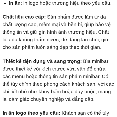
In ấn
: In logo hoặc thương hiệu theo yêu cầu.
Chất liệu cao cấp:
Sản phẩm được làm từ da
chất lượng cao, mềm mại và bền bỉ, giúp bảo vệ
thông tin và giữ gìn hình ảnh thương hiệu. Chất
liệu da không thấm nước, dễ dàng lau chùi, giữ
cho sản phẩm luôn sáng đẹp theo thời gian.
Thiết kế tiện dụng và sang trọng:
Bìa minibar
được thiết kế với kích thước vừa vặn để chứa
các menu hoặc thông tin sản phẩm minibar. Có
thể tùy chỉnh theo phong cách khách sạn, với các
chi tiết nhỏ như khuy bấm hoặc dây buộc, mang
lại cảm giác chuyên nghiệp và đẳng cấp.
In ấn logo theo yêu cầu:
Khách sạn có thể tùy