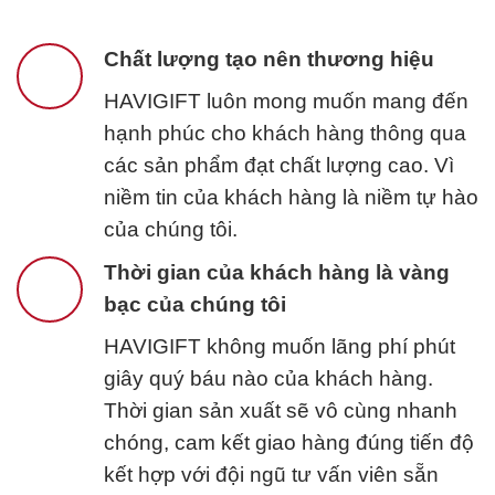
Chất lượng tạo nên thương hiệu
HAVIGIFT luôn mong muốn mang đến
hạnh phúc cho khách hàng thông qua
các sản phẩm đạt chất lượng cao. Vì
niềm tin của khách hàng là niềm tự hào
của chúng tôi.
Thời gian của khách hàng là vàng
bạc của chúng tôi
HAVIGIFT không muốn lãng phí phút
giây quý báu nào của khách hàng.
Thời gian sản xuất sẽ vô cùng nhanh
chóng, cam kết giao hàng đúng tiến độ
kết hợp với đội ngũ tư vấn viên sẵn