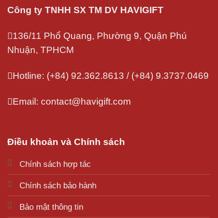
Công ty TNHH SX TM DV HAVIGIFT
136/11 Phổ Quang, Phường 9, Quận Phú
Nhuận, TPHCM
Hotline: (+84) 92.362.8613 / (+84) 9.3737.0469
Email: contact@havigift.com
Điều khoản và Chính sách
Chính sách hợp tác
Chính sách bảo hành
Bảo mật thông tin